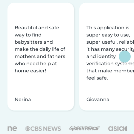
Beautiful and safe
This application is
way to find
super easy to use,
babysitters and
super useful, reliabl
make the daily life of
it has many securit
mothers and fathers
and identity
who need help at
verification system
home easier!
that make membe
feel safe.
Nerina
Giovanna