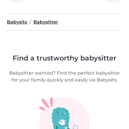
Babysits
Babysitter
Find a trustworthy babysitter
Babysitter wanted? Find the perfect babysitter
for your family quickly and easily via Babysits.