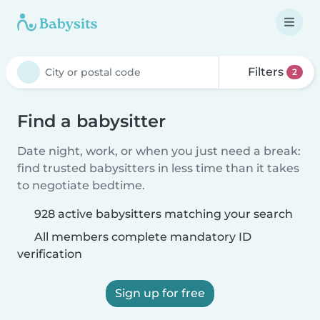
Filters
2
Find a babysitter
Date night, work, or when you just need a break:
find trusted babysitters in less time than it takes
to negotiate bedtime.
928 active babysitters matching your search
All members complete mandatory ID
verification
Sign up for free