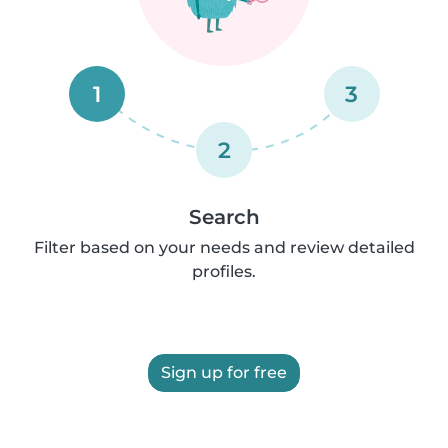
1
3
2
Search
Filter based on your needs and review detailed
profiles.
Sign up for free