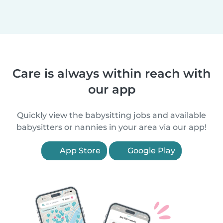
Care is always within reach with
our app
Quickly view the babysitting jobs and available
babysitters or nannies in your area via our app!
App Store
Google Play