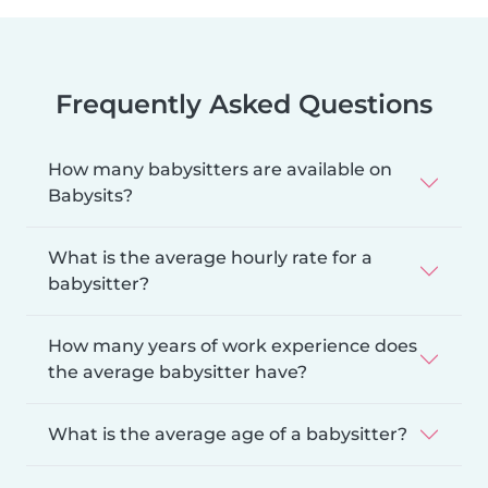
Frequently Asked Questions
How many babysitters are available on
Babysits?
What is the average hourly rate for a
babysitter?
How many years of work experience does
the average babysitter have?
What is the average age of a babysitter?