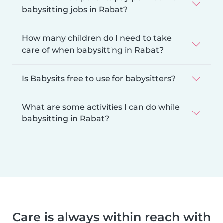
babysitting jobs in Rabat?
How many children do I need to take
care of when babysitting in Rabat?
Is Babysits free to use for babysitters?
What are some activities I can do while
babysitting in Rabat?
Care is always within reach with