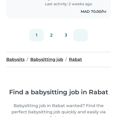
Last activity: 2 weeks ago
MAD 70.00/hr
1
2
3
Babysits
Babysitting job
Rabat
Find a babysitting job in Rabat
Babysitting job in Rabat wanted? Find the
perfect babysitting job quickly and easily via