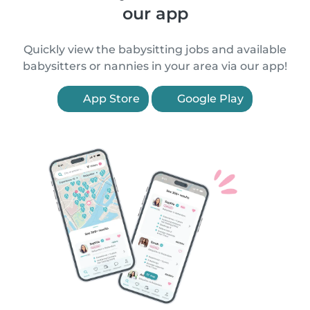
our app
Quickly view the babysitting jobs and available
babysitters or nannies in your area via our app!
App Store
Google Play