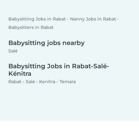
Babysitting Jobs in Rabat
Nanny Jobs in Rabat
Babysitters in Rabat
Babysitting jobs nearby
Salé
Babysitting Jobs in Rabat-Salé-
Kénitra
Rabat
Salé
Kenitra
Temara