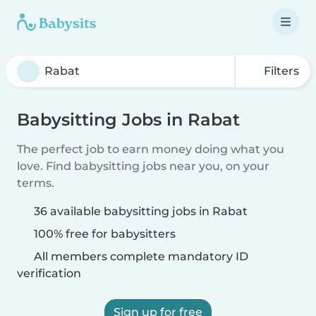
Filters
Babysitting Jobs in Rabat
The perfect job to earn money doing what you
love. Find babysitting jobs near you, on your
terms.
36 available babysitting jobs in Rabat
100% free for babysitters
All members complete mandatory ID
verification
Sign up for free