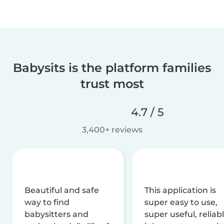
Babysits is the platform families
trust most
4.7 / 5
3,400+ reviews
Beautiful and safe
This application is
way to find
super easy to use,
babysitters and
super useful, reliabl