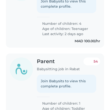
Join Babysits to view this
complete profile.
Number of children: 4
Age of children:
Teenager
Last activity: 2 days ago
MAD 100.00/hr
Parent
54
Babysitting job in Rabat
Join Babysits to view this
complete profile.
Number of children: 1
Age of children:
Toddler