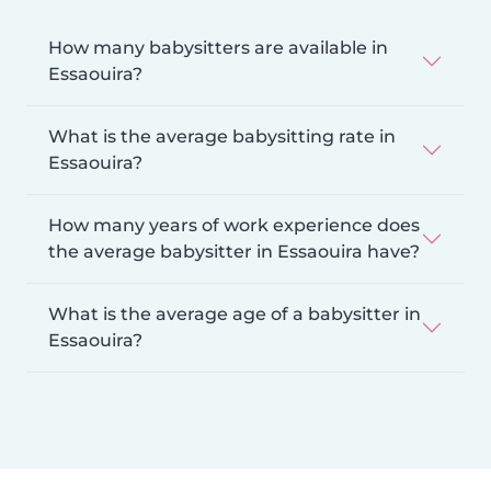
How many babysitters are available in
Essaouira?
What is the average babysitting rate in
Essaouira?
How many years of work experience does
the average babysitter in Essaouira have?
What is the average age of a babysitter in
Essaouira?