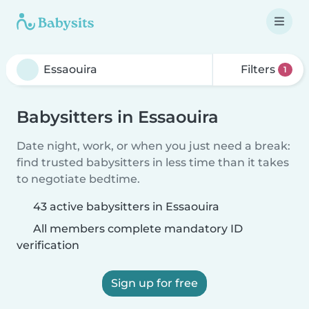
Filters
1
Babysitters in Essaouira
Date night, work, or when you just need a break:
find trusted babysitters in less time than it takes
to negotiate bedtime.
43 active babysitters in Essaouira
All members complete mandatory ID
verification
Sign up for free