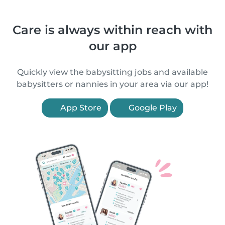
Care is always within reach with
our app
Quickly view the babysitting jobs and available
babysitters or nannies in your area via our app!
App Store
Google Play