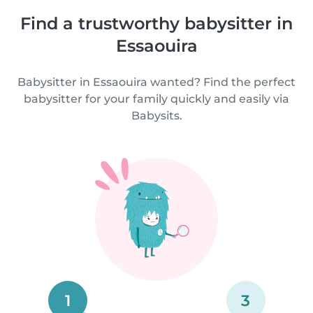
Find a trustworthy babysitter in
Essaouira
Babysitter in Essaouira wanted? Find the perfect
babysitter for your family quickly and easily via
Babysits.
1
3