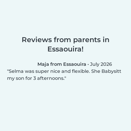
Reviews from parents in
Essaouira!
Maja from Essaouira
•
July 2026
Selma was super nice and flexible. She Babysitt
my son for 3 afternoons.