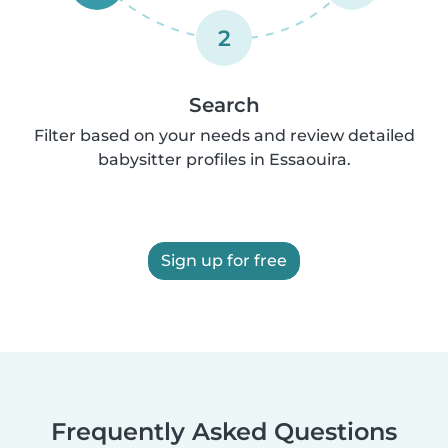
2
Search
Filter based on your needs and review detailed
babysitter profiles in Essaouira.
Sign up for free
Frequently Asked Questions