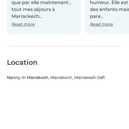
que par elle maintenant ,
humeur. Elle est 
tout mes séjours à
des enfants mais
Marrackech..
pare..
Read more
Read more
Location
Nanny in Marrakesh
, Marrakech, Marrakesh-Safi