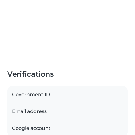
Verifications
Government ID
Email address
Google account