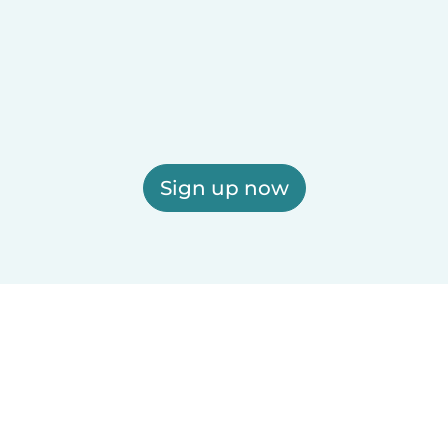
Sign up now