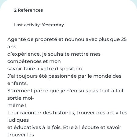
2 References
Last activity:
Yesterday
Agente de propreté et nounou avec plus que 25 
ans

d’expérience. je souhaite mettre mes 
compétences et mon

savoir-faire à votre disposition.

J’ai toujours été passionnée par le monde des 
enfants.

Sûrement parce que je n’en suis pas tout à fait 
sortie moi-

même !

Leur raconter des histoires, trouver des activités 
ludiques

et éducatives à la fois. Etre à l’écoute et savoir 
trouver les
