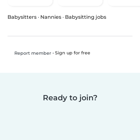
Babysitters
·
Nannies
·
Babysitting jobs
•
Sign up for free
Report member
Ready to join?