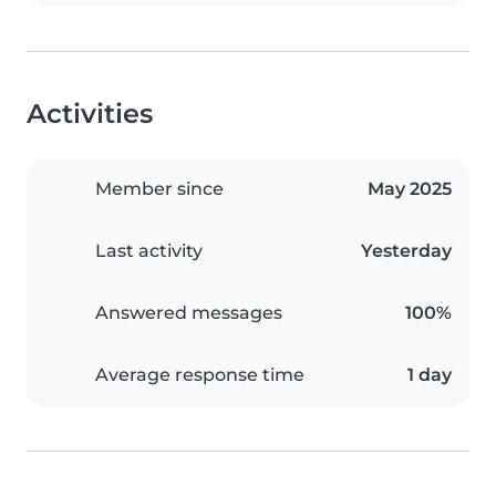
Activities
Member since
May 2025
Last activity
Yesterday
Answered messages
100%
Average response time
1 day