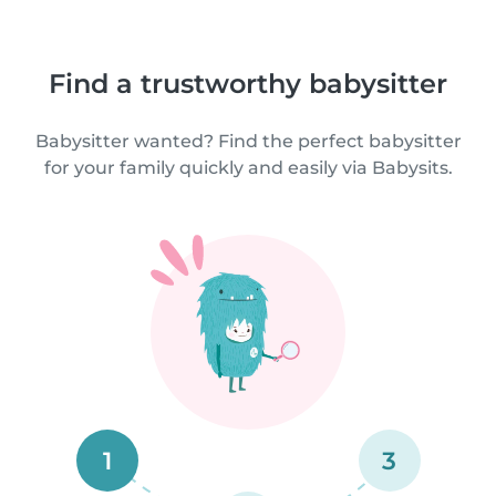
Find a trustworthy babysitter
Babysitter wanted? Find the perfect babysitter
for your family quickly and easily via Babysits.
1
3