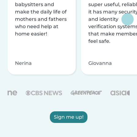
babysitters and
super useful, reliabl
make the daily life of
it has many securit
mothers and fathers
and identity
who need help at
verification system
home easier!
that make membe
feel safe.
Nerina
Giovanna
Sign me up!