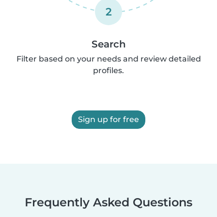
2
Search
Filter based on your needs and review detailed
profiles.
Sign up for free
Frequently Asked Questions