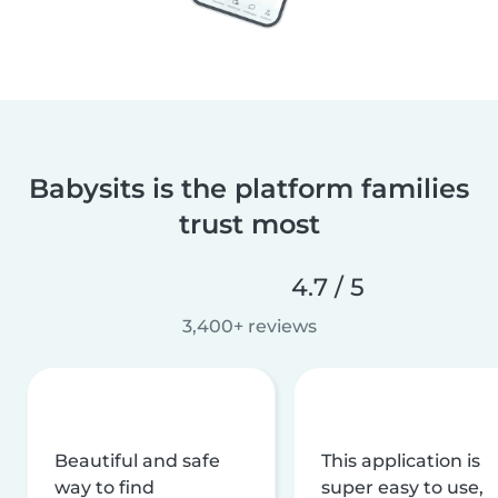
Babysits is the platform families
trust most
4.7 / 5
3,400+ reviews
Beautiful and safe
This application is
way to find
super easy to use,