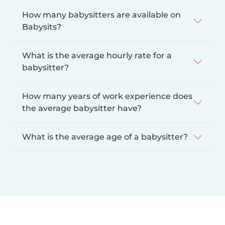
How many babysitters are available on
Babysits?
What is the average hourly rate for a
babysitter?
How many years of work experience does
the average babysitter have?
What is the average age of a babysitter?