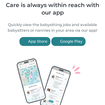
Care is always within reach with
our app
Quickly view the babysitting jobs and available
babysitters or nannies in your area via our app!
App Store
Google Play