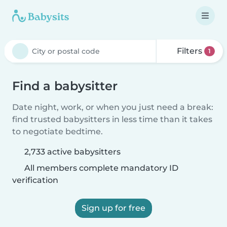
Filters
1
Find a babysitter
Date night, work, or when you just need a break:
find trusted babysitters in less time than it takes
to negotiate bedtime.
2,733 active babysitters
All members complete mandatory ID
verification
Sign up for free