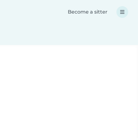
Become a sitter